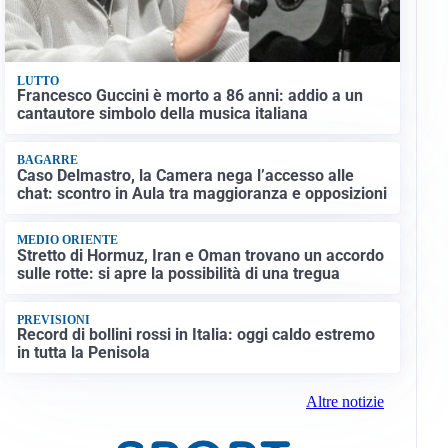
LUTTO
Francesco Guccini è morto a 86 anni: addio a un
cantautore simbolo della musica italiana
BAGARRE
Caso Delmastro, la Camera nega l’accesso alle
chat: scontro in Aula tra maggioranza e opposizioni
MEDIO ORIENTE
Stretto di Hormuz, Iran e Oman trovano un accordo
sulle rotte: si apre la possibilità di una tregua
PREVISIONI
Record di bollini rossi in Italia: oggi caldo estremo
in tutta la Penisola
Altre notizie