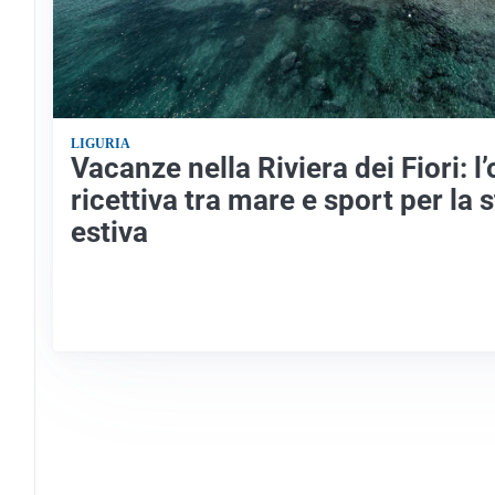
LIGURIA
Vacanze nella Riviera dei Fiori: l’
ricettiva tra mare e sport per la 
estiva