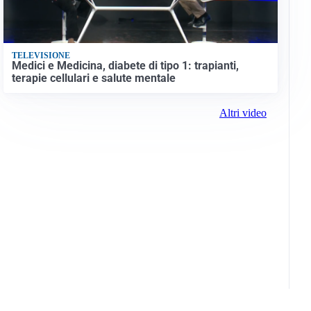
TELEVISIONE
Medici e Medicina, diabete di tipo 1: trapianti,
terapie cellulari e salute mentale
Altri video