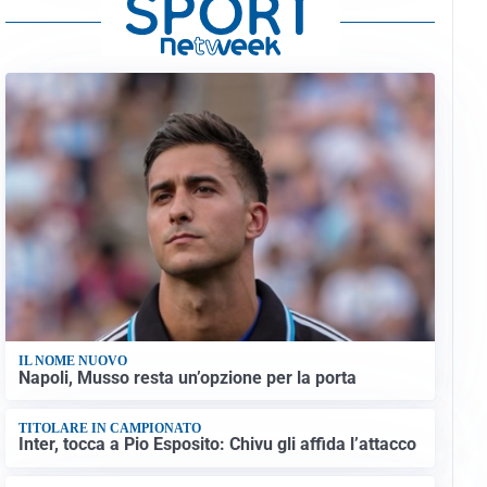
IL NOME NUOVO
Napoli, Musso resta un’opzione per la porta
TITOLARE IN CAMPIONATO
Inter, tocca a Pio Esposito: Chivu gli affida l’attacco