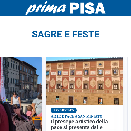
SAGRE E FESTE
SAN MINIATO
ARTE E PACE A SAN MINIATO
Il presepe artistico della
pace si presenta dalle