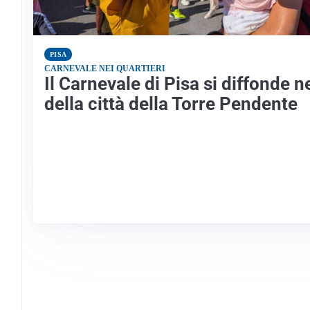
PISA
CARNEVALE NEI QUARTIERI
Il Carnevale di Pisa si diffonde n
della città della Torre Pendente