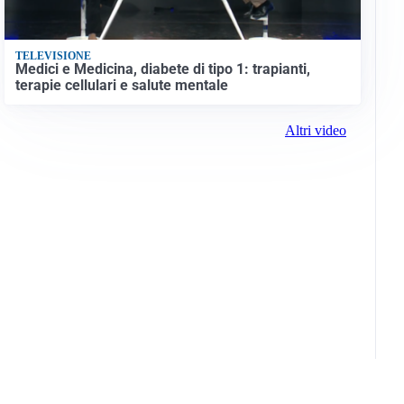
TELEVISIONE
Medici e Medicina, diabete di tipo 1: trapianti,
terapie cellulari e salute mentale
Altri video