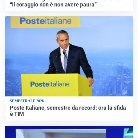
“Il coraggio non è non avere paura”
SEMESTRALE 2026
Poste Italiane, semestre da record: ora la sfida
è TIM