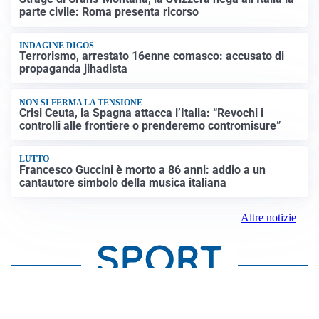
parte civile: Roma presenta ricorso
INDAGINE DIGOS
Terrorismo, arrestato 16enne comasco: accusato di
propaganda jihadista
NON SI FERMA LA TENSIONE
Crisi Ceuta, la Spagna attacca l’Italia: “Revochi i
controlli alle frontiere o prenderemo contromisure”
LUTTO
Francesco Guccini è morto a 86 anni: addio a un
cantautore simbolo della musica italiana
Altre notizie