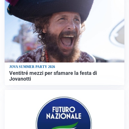
JOVA SUMMER PARTY 2026
Ventitré mezzi per sfamare la festa di
Jovanotti