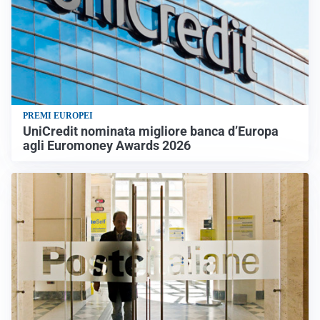
PREMI EUROPEI
UniCredit nominata migliore banca d’Europa
agli Euromoney Awards 2026