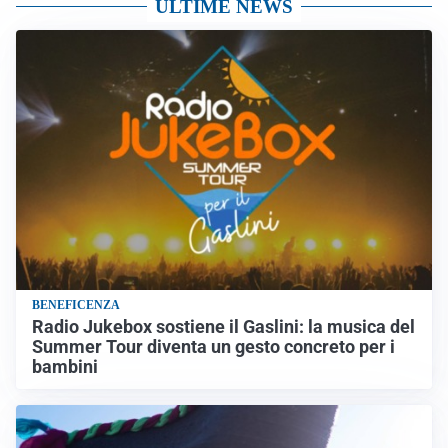
ULTIME NEWS
BENEFICENZA
Radio Jukebox sostiene il Gaslini: la musica del
Summer Tour diventa un gesto concreto per i
bambini