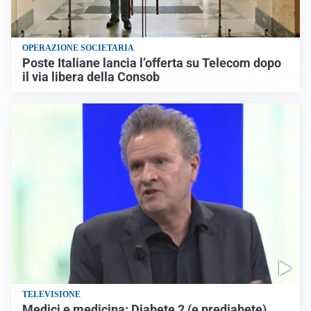
OPERAZIONE SOCIETARIA
Poste Italiane lancia l’offerta su Telecom dopo
il via libera della Consob
TELEVISIONE
Medici e medicina: Diabete 2 (e prediabete)