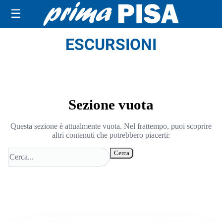
☰
ESCURSIONI
Sezione vuota
Questa sezione è attualmente vuota. Nel frattempo, puoi scoprire
altri contenuti che potrebbero piacerti:
Cerca