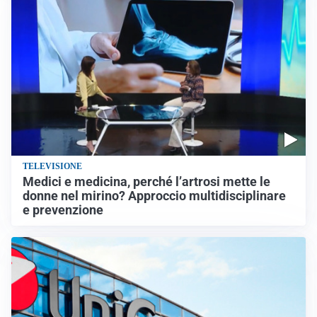
TELEVISIONE
Medici e medicina, perché l’artrosi mette le
donne nel mirino? Approccio multidisciplinare
e prevenzione