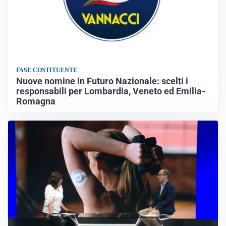
FASE COSTITUENTE
Nuove nomine in Futuro Nazionale: scelti i
responsabili per Lombardia, Veneto ed Emilia-
Romagna