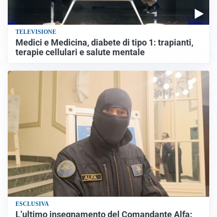
TELEVISIONE
Medici e Medicina, diabete di tipo 1: trapianti,
terapie cellulari e salute mentale
ESCLUSIVA
L’ultimo insegnamento del Comandante Alfa: