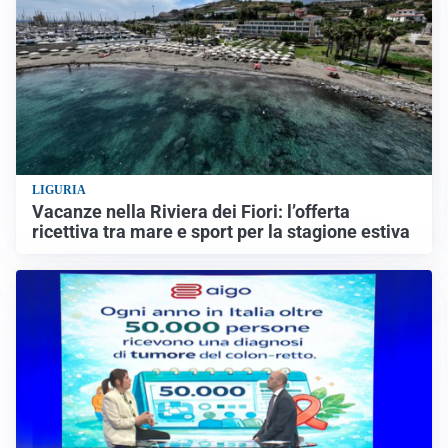
LIGURIA
Vacanze nella Riviera dei Fiori: l’offerta
ricettiva tra mare e sport per la stagione estiva