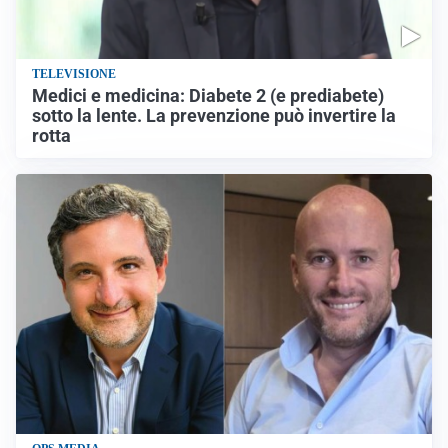
TELEVISIONE
Medici e medicina: Diabete 2 (e prediabete)
sotto la lente. La prevenzione può invertire la
rotta