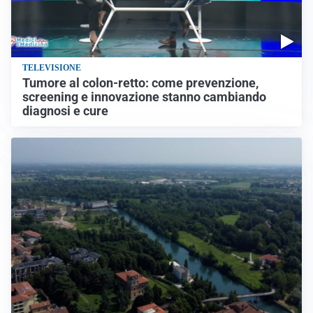
TELEVISIONE
Tumore al colon-retto: come prevenzione,
screening e innovazione stanno cambiando
diagnosi e cure