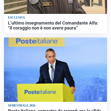
ESCLUSIVA
L’ultimo insegnamento del Comandante Alfa:
“Il coraggio non è non avere paura”
SEMESTRALE 2026