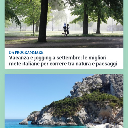
DA PROGRAMMARE
Vacanza e jogging a settembre: le migliori
mete italiane per correre tra natura e paesaggi