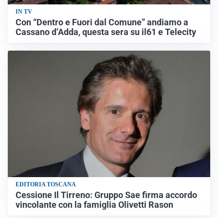
IN TV
Con “Dentro e Fuori dal Comune” andiamo a
Cassano d’Adda, questa sera su il61 e Telecity
EDITORIA TOSCANA
Cessione Il Tirreno: Gruppo Sae firma accordo
vincolante con la famiglia Olivetti Rason