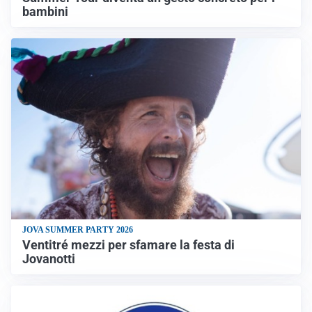
bambini
JOVA SUMMER PARTY 2026
Ventitré mezzi per sfamare la festa di
Jovanotti