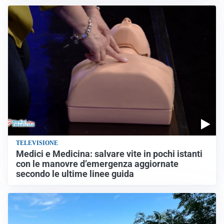
TELEVISIONE
Medici e Medicina: salvare vite in pochi istanti
con le manovre d’emergenza aggiornate
secondo le ultime linee guida