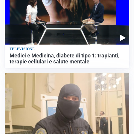
TELEVISIONE
Medici e Medicina, diabete di tipo 1: trapianti,
terapie cellulari e salute mentale