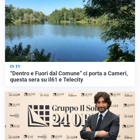
IN TV
“Dentro e Fuori dal Comune” ci porta a Cameri,
questa sera su il61 e Telecity