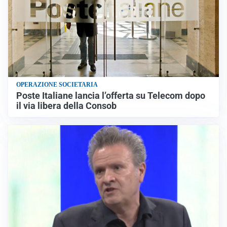
OPERAZIONE SOCIETARIA
Poste Italiane lancia l’offerta su Telecom dopo
il via libera della Consob