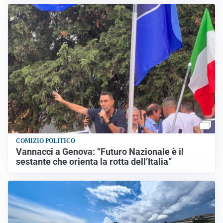
COMIZIO POLITICO
Vannacci a Genova: “Futuro Nazionale è il
sestante che orienta la rotta dell’Italia”