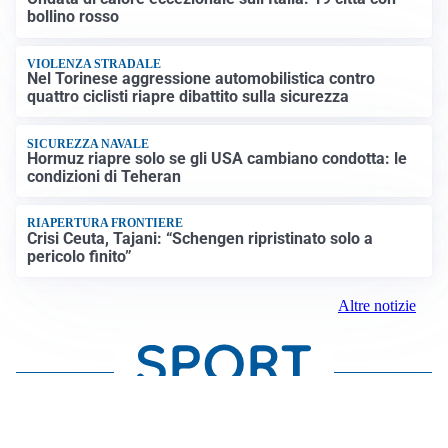
bollino rosso
VIOLENZA STRADALE
Nel Torinese aggressione automobilistica contro
quattro ciclisti riapre dibattito sulla sicurezza
SICUREZZA NAVALE
Hormuz riapre solo se gli USA cambiano condotta: le
condizioni di Teheran
RIAPERTURA FRONTIERE
Crisi Ceuta, Tajani: “Schengen ripristinato solo a
pericolo finito”
Altre notizie