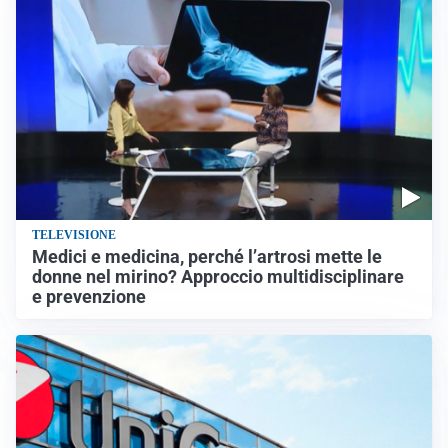
TELEVISIONE
Medici e medicina, perché l’artrosi mette le
donne nel mirino? Approccio multidisciplinare
e prevenzione