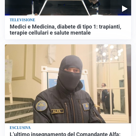
TELEVISIONE
Medici e Medicina, diabete di tipo 1: trapianti,
terapie cellulari e salute mentale
ESCLUSIVA
L’ultimo insegnamento del Comandante Alfa: