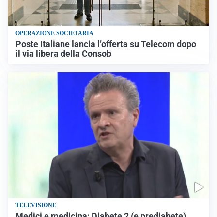
OPERAZIONE SOCIETARIA
Poste Italiane lancia l’offerta su Telecom dopo
il via libera della Consob
TELEVISIONE
Medici e medicina: Diabete 2 (e prediabete)