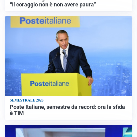
“Il coraggio non è non avere paura”
SEMESTRALE 2026
Poste Italiane, semestre da record: ora la sfida
è TIM