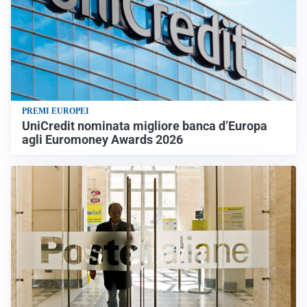
PREMI EUROPEI
UniCredit nominata migliore banca d’Europa
agli Euromoney Awards 2026