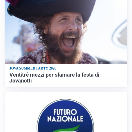
JOVA SUMMER PARTY 2026
Ventitré mezzi per sfamare la festa di
Jovanotti