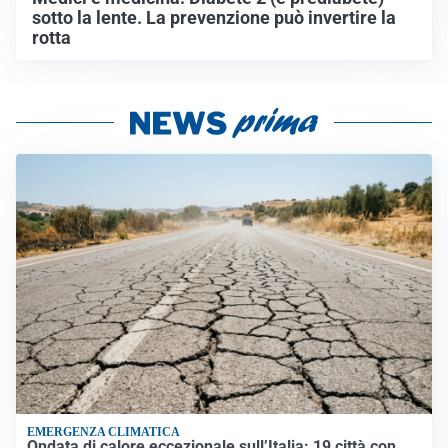
sotto la lente. La prevenzione può invertire la
rotta
EMERGENZA CLIMATICA
Ondata di calore eccezionale sull’Italia: 19 città con