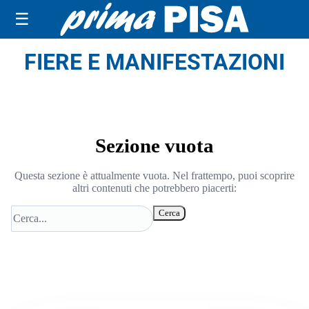
☰
FIERE E MANIFESTAZIONI
Sezione vuota
Questa sezione è attualmente vuota. Nel frattempo, puoi scoprire
altri contenuti che potrebbero piacerti:
Cerca