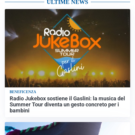
ULTIME NEWS
BENEFICENZA
Radio Jukebox sostiene il Gaslini: la musica del
Summer Tour diventa un gesto concreto per i
bambini