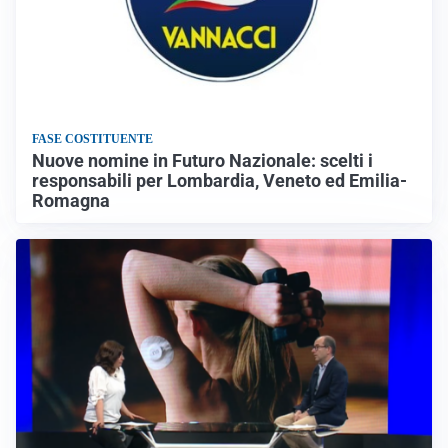
FASE COSTITUENTE
Nuove nomine in Futuro Nazionale: scelti i
responsabili per Lombardia, Veneto ed Emilia-
Romagna