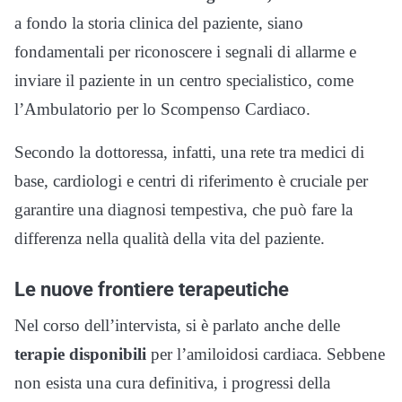
a fondo la storia clinica del paziente, siano
fondamentali per riconoscere i segnali di allarme e
inviare il paziente in un centro specialistico, come
l’Ambulatorio per lo Scompenso Cardiaco.
Secondo la dottoressa, infatti, una rete tra medici di
base, cardiologi e centri di riferimento è cruciale per
garantire una diagnosi tempestiva, che può fare la
differenza nella qualità della vita del paziente.
Le nuove frontiere terapeutiche
Nel corso dell’intervista, si è parlato anche delle
terapie disponibili
per l’amiloidosi cardiaca. Sebbene
non esista una cura definitiva, i progressi della