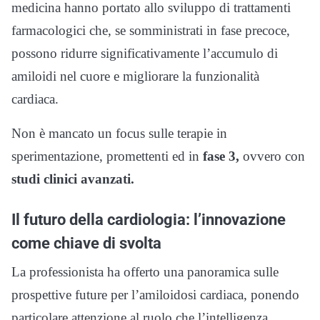
medicina hanno portato allo sviluppo di trattamenti
farmacologici che, se somministrati in fase precoce,
possono ridurre significativamente l’accumulo di
amiloidi nel cuore e migliorare la funzionalità
cardiaca.
Non è mancato un focus sulle terapie in
sperimentazione, promettenti ed in
fase 3,
ovvero con
studi clinici avanzati.
Il futuro della cardiologia: l’innovazione
come chiave di svolta
La professionista ha offerto una panoramica sulle
prospettive future per l’amiloidosi cardiaca, ponendo
particolare attenzione al ruolo che l’intelligenza