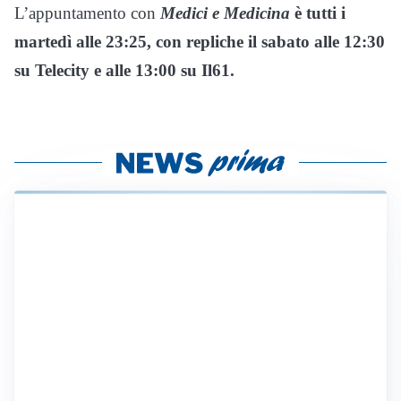
L’appuntamento con
Medici e Medicina
è tutti i
martedì alle 23:25, con repliche il sabato alle 12:30
su Telecity e alle 13:00 su Il61.