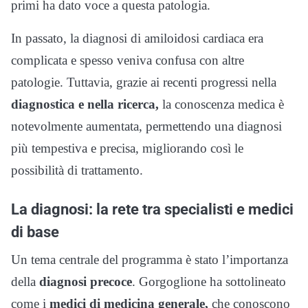
primi ha dato voce a questa patologia.
In passato, la diagnosi di amiloidosi cardiaca era
complicata e spesso veniva confusa con altre
patologie. Tuttavia, grazie ai recenti progressi nella
diagnostica e nella ricerca,
la conoscenza medica è
notevolmente aumentata, permettendo una diagnosi
più tempestiva e precisa, migliorando così le
possibilità di trattamento.
La diagnosi: la rete tra specialisti e medici
di base
Un tema centrale del programma è stato l’importanza
della
diagnosi precoce
. Gorgoglione ha sottolineato
come i
medici di medicina generale,
che conoscono