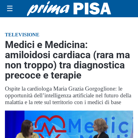
☰
TELEVISIONE
Medici e Medicina:
amiloidosi cardiaca (rara ma
non troppo) tra diagnostica
precoce e terapie
Ospite la cardiologa Maria Grazia Gorgoglione: le
opportunità dell’intelligenza artificiale nel futuro della
malattia e la rete sul territorio con i medici di base