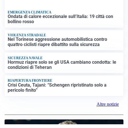
EMERGENZA CLIMATICA
Ondata di calore eccezionale sull’Italia: 19 città con
bollino rosso
VIOLENZA STRADALE
Nel Torinese aggressione automobilistica contro
quattro ciclisti riapre dibattito sulla sicurezza
SICUREZZA NAVALE
Hormuz riapre solo se gli USA cambiano condotta: le
condizioni di Teheran
RIAPERTURA FRONTIERE
Crisi Ceuta, Tajani: “Schengen ripristinato solo a
pericolo finito”
Altre notizie