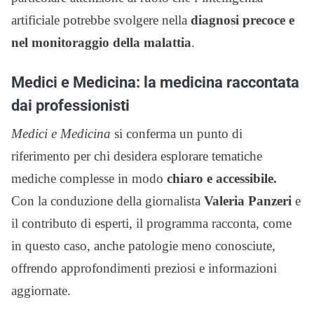
artificiale potrebbe svolgere nella
diagnosi precoce e
nel monitoraggio della malattia
.
Medici e Medicina: la medicina raccontata
dai professionisti
Medici e Medicina
si conferma un punto di
riferimento per chi desidera esplorare tematiche
mediche complesse in modo
chiaro e accessibile.
Con la conduzione della giornalista
Valeria Panzeri
e
il contributo di esperti, il programma racconta, come
in questo caso, anche patologie meno conosciute,
offrendo approfondimenti preziosi e informazioni
aggiornate.