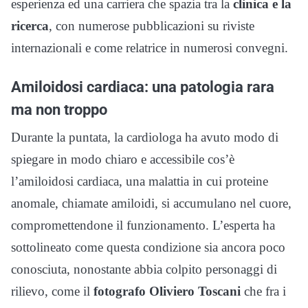
esperienza ed una carriera che spazia tra la
clinica e la
ricerca
, con numerose pubblicazioni su riviste
internazionali e come relatrice in numerosi convegni.
Amiloidosi cardiaca: una patologia rara
ma non troppo
Durante la puntata, la cardiologa ha avuto modo di
spiegare in modo chiaro e accessibile cos’è
l’amiloidosi cardiaca, una malattia in cui proteine
anomale, chiamate amiloidi, si accumulano nel cuore,
compromettendone il funzionamento. L’esperta ha
sottolineato come questa condizione sia ancora poco
conosciuta, nonostante abbia colpito personaggi di
rilievo, come il
fotografo Oliviero Toscani
che fra i