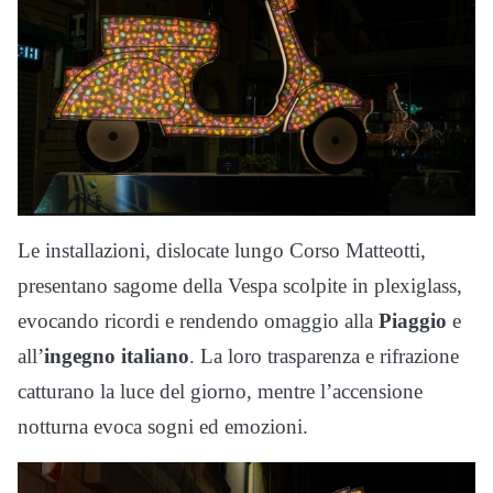
Le installazioni, dislocate lungo Corso Matteotti,
presentano sagome della Vespa scolpite in plexiglass,
evocando ricordi e rendendo omaggio alla
Piaggio
e
all’
ingegno italiano
. La loro trasparenza e rifrazione
catturano la luce del giorno, mentre l’accensione
notturna evoca sogni ed emozioni.