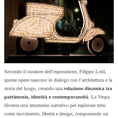
Secondo il curatore dell’esposizione, Filippo Lotti,
queste opere nascono in dialogo con l’architettura e la
storia del luogo, creando una
relazione dinamica tra
patrimonio, identità e contemporaneità
. La Vespa
diventa uno strumento narrativo per esplorare temi
come movimento, libertà e design, componendo un