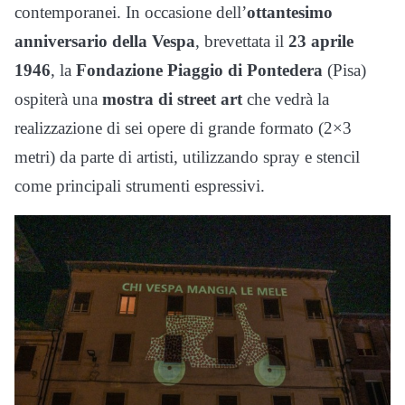
contemporanei. In occasione dell’
ottantesimo
anniversario della Vespa
, brevettata il
23 aprile
1946
, la
Fondazione Piaggio di Pontedera
(Pisa)
ospiterà una
mostra di street art
che vedrà la
realizzazione di sei opere di grande formato (2×3
metri) da parte di artisti, utilizzando spray e stencil
come principali strumenti espressivi.