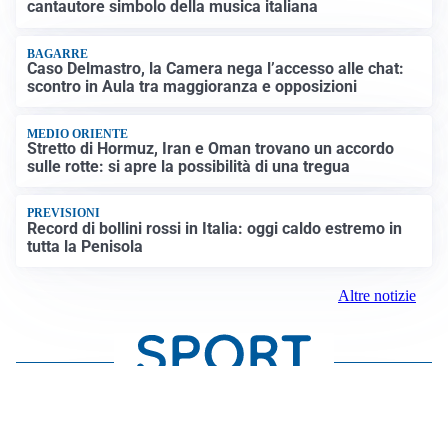
cantautore simbolo della musica italiana
BAGARRE
Caso Delmastro, la Camera nega l’accesso alle chat:
scontro in Aula tra maggioranza e opposizioni
MEDIO ORIENTE
Stretto di Hormuz, Iran e Oman trovano un accordo
sulle rotte: si apre la possibilità di una tregua
PREVISIONI
Record di bollini rossi in Italia: oggi caldo estremo in
tutta la Penisola
Altre notizie