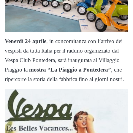
Venerdì 24 aprile
, in concomitanza con l’arrivo dei
vespisti da tutta Italia per il raduno organizzato dal
Vespa Club Pontedera, sarà inaugurata al Villaggio
Piaggio la
mostra “La Piaggio a Pontedera”
, che
ripercorre la storia della fabbrica fino ai giorni nostri.