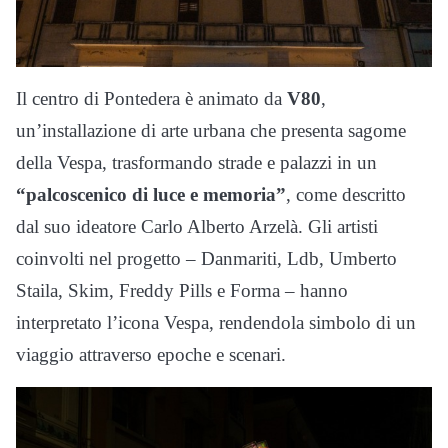
Il centro di Pontedera è animato da
V80
,
un’installazione di arte urbana che presenta sagome
della Vespa, trasformando strade e palazzi in un
“palcoscenico di luce e memoria”
, come descritto
dal suo ideatore Carlo Alberto Arzelà. Gli artisti
coinvolti nel progetto – Danmariti, Ldb, Umberto
Staila, Skim, Freddy Pills e Forma – hanno
interpretato l’icona Vespa, rendendola simbolo di un
viaggio attraverso epoche e scenari.