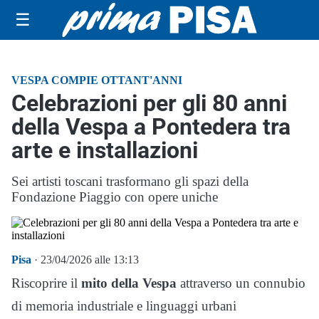
☰
VESPA COMPIE OTTANT'ANNI
Celebrazioni per gli 80 anni
della Vespa a Pontedera tra
arte e installazioni
Sei artisti toscani trasformano gli spazi della
Fondazione Piaggio con opere uniche
Pisa
· 23/04/2026 alle 13:13
Riscoprire il
mito della Vespa
attraverso un connubio
di memoria industriale e linguaggi urbani