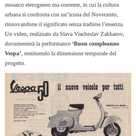
mosaico eterogeneo ma coerente, in cui la cultura
urbana si confronta con un’icona del Novecento,
rinnovandone il significato senza tradirne l’essenza.
Un video, realizzato da Slava Viacheslav Zakharov,
documenterà la performance
‘Buon compleanno
Vespa’
, restituendo la dimensione temporale del
progetto.