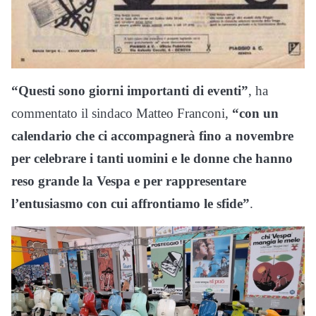
“Questi sono giorni importanti di eventi”
, ha
commentato il sindaco Matteo Franconi,
“con un
calendario che ci accompagnerà fino a novembre
per celebrare i tanti uomini e le donne che hanno
reso grande la Vespa e per rappresentare
l’entusiasmo con cui affrontiamo le sfide”
.